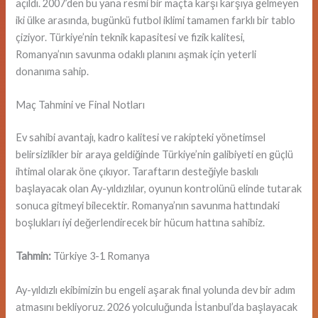
açıldı. 2007’den bu yana resmi bir maçta karşı karşıya gelmeyen
iki ülke arasında, bugünkü futbol iklimi tamamen farklı bir tablo
çiziyor. Türkiye’nin teknik kapasitesi ve fizik kalitesi,
Romanya’nın savunma odaklı planını aşmak için yeterli
donanıma sahip.
Maç Tahmini ve Final Notları
Ev sahibi avantajı, kadro kalitesi ve rakipteki yönetimsel
belirsizlikler bir araya geldiğinde Türkiye’nin galibiyeti en güçlü
ihtimal olarak öne çıkıyor. Taraftarın desteğiyle baskılı
başlayacak olan Ay-yıldızlılar, oyunun kontrolünü elinde tutarak
sonuca gitmeyi bilecektir. Romanya’nın savunma hattındaki
boşlukları iyi değerlendirecek bir hücum hattına sahibiz.
Tahmin:
Türkiye 3-1 Romanya
Ay-yıldızlı ekibimizin bu engeli aşarak final yolunda dev bir adım
atmasını bekliyoruz. 2026 yolculuğunda İstanbul’da başlayacak