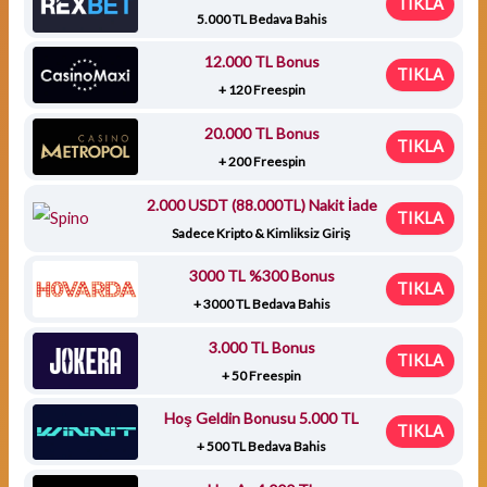
TIKLA
5.000 TL Bedava Bahis
12.000 TL Bonus
TIKLA
+ 120 Freespin
20.000 TL Bonus
TIKLA
+ 200 Freespin
2.000 USDT (88.000TL) Nakit İade
TIKLA
Sadece Kripto & Kimliksiz Giriş
3000 TL %300 Bonus
TIKLA
+ 3000 TL Bedava Bahis
3.000 TL Bonus
TIKLA
+ 50 Freespin
Hoş Geldin Bonusu 5.000 TL
TIKLA
+ 500 TL Bedava Bahis