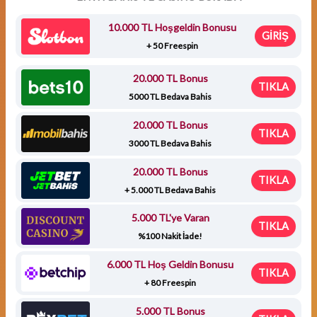
10.000 TL Hoşgeldin Bonusu
GİRİŞ
+ 50 Freespin
20.000 TL Bonus
TIKLA
5000 TL Bedava Bahis
20.000 TL Bonus
TIKLA
3000 TL Bedava Bahis
20.000 TL Bonus
TIKLA
+ 5.000 TL Bedava Bahis
5.000 TL'ye Varan
TIKLA
%100 Nakit İade!
6.000 TL Hoş Geldin Bonusu
TIKLA
+ 80 Freespin
5.000 TL Bonus