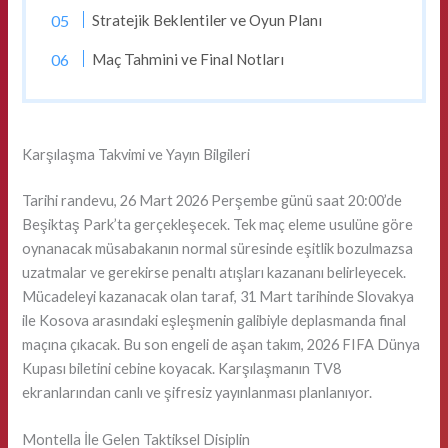
Stratejik Beklentiler ve Oyun Planı
Maç Tahmini ve Final Notları
Karşılaşma Takvimi ve Yayın Bilgileri
Tarihi randevu, 26 Mart 2026 Perşembe günü saat 20:00’de
Beşiktaş Park’ta gerçekleşecek. Tek maç eleme usulüne göre
oynanacak müsabakanın normal süresinde eşitlik bozulmazsa
uzatmalar ve gerekirse penaltı atışları kazananı belirleyecek.
Mücadeleyi kazanacak olan taraf, 31 Mart tarihinde Slovakya
ile Kosova arasındaki eşleşmenin galibiyle deplasmanda final
maçına çıkacak. Bu son engeli de aşan takım, 2026 FIFA Dünya
Kupası biletini cebine koyacak. Karşılaşmanın TV8
ekranlarından canlı ve şifresiz yayınlanması planlanıyor.
Montella İle Gelen Taktiksel Disiplin