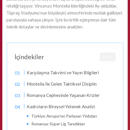
niteliği taşıyor. Vincenzo Montella liderliğindeki Ay-yıldızlılar,
Tüpraş Stadyumu’nun büyüleyici atmosferinde mutlak galibiyet
parolasıyla sahaya çıkıyor. İşte bu kritik eşleşmeye dair tüm
teknik detaylar ve derinlemesine analizler.
İçindekiler
CLOSE
Karşılaşma Takvimi ve Yayın Bilgileri
Montella İle Gelen Taktiksel Disiplin
Romanya Cephesinde Yaşanan Krizler
Kadroların Bireysel Yetenek Analizi
Türkiye: Avrupa’nın Parlayan Yıldızları
Romanya: Süper Lig Tanıdıkları