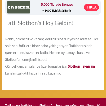
5.000 TL İade Bonusu
TIKLA
+ 1000 TL Risksiz Bahis
Tatlı Slotbon’a Hoş Geldin!
Renkli, eğlenceli ve kazanç dolu bir slot dünyasına adım at. Her
spin seni ödüllere biraz daha yaklaştırıyor. Tatlı bonuslarla
şansını dene, kazancını katla. Hemen oynamaya başla ve
Slotbon’un enerjisini hisset!
Güncel kampanyalar ve özel bonuslar için
Slotbon Telegram
kanalımıza katıl, hiçbir fırsatı kaçırma.
Tatlı oyna, katlı kazan! Slotbon’da heyecan, güven ve eğlence bir