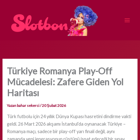
İçeriğe
atla
Türkiye Romanya Play-Off
Mücadelesi: Zafere Giden Yol
Haritası
Yazan
bahar sekerci
/
20 Şubat 2026
Türk futbolu için 24 yıllık Dünya Kupası hasretini dindirme vakti
geldi. 26 Mart 2026 akşamı İstanbul’da oynanacak Türkiye –
Romanya maçı, sadece bir play-off yarı finali değil, aynı
zamanda yeni jenerasyonun rüştünü ispat edeceği bir sınav