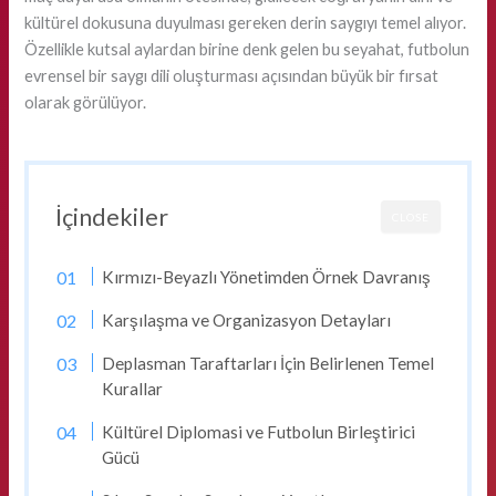
kültürel dokusuna duyulması gereken derin saygıyı temel alıyor.
Özellikle kutsal aylardan birine denk gelen bu seyahat, futbolun
evrensel bir saygı dili oluşturması açısından büyük bir fırsat
olarak görülüyor.
İçindekiler
CLOSE
Kırmızı-Beyazlı Yönetimden Örnek Davranış
Karşılaşma ve Organizasyon Detayları
Deplasman Taraftarları İçin Belirlenen Temel
Kurallar
Kültürel Diplomasi ve Futbolun Birleştirici
Gücü