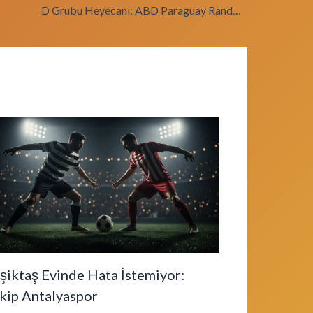
D Grubu Heyecanı: ABD Paraguay Randevusunda Kritik Analiz
şiktaş Evinde Hata İstemiyor:
kip Antalyaspor