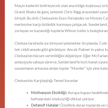
Maçın kaderini belirleyecek olan ana bölge kuşkusuz orta 
Granit Xhaka ile genç yetenek Chris Rigg arasındaki uyum
biriydi. Bu ikili, Chelsea’nin Enzo Fernández ve Moisés 
merkezine karşı üstünlük kurmaya çalışacak. Sunderland,
zorlayan ve kazandığı toplarla Wilson Isidor’u buluşturan 
Chelsea tarafında ise bireysel yetenekler ön planda. Cole 
tek ciddi umudu gibi görünüyor. Ancak Palmer’ın yalnız ka
Chelsea’nin hücum verimliliğini düşürüyor. Eğer McFarl
anlayışıyla sahaya sürerse, Sunderland’in hızlı kanat oyunc
savunmanın arkasına atılan toplar “Maviler” için yine kab
Chelsea’nin Karşılaştığı Temel Sorunlar
Motivasyon Eksikliği:
Avrupa kupası hedefinde
haftalardaki isteksizliği dikkat çekiyor.
Defansif Hatalar:
Özellikle duran toplarda ve 