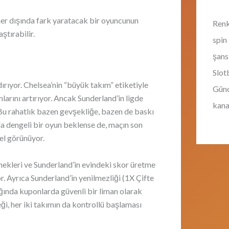
r dışında fark yaratacak bir oyuncunun
Renk
ştırabilir.
spin
şans
Slot
ırıyor. Chelsea’nin “büyük takım” etiketiyle
Günc
larını artırıyor. Ancak Sunderland’in ligde
kanal
 Bu rahatlık bazen gevşekliğe, bazen de baskı
da dengeli bir oyun beklense de, maçın son
el görünüyor.
enekleri ve Sunderland’in evindeki skor üretme
or. Ayrıca Sunderland’in yenilmezliği (1X Çifte
ğında kuponlarda güvenli bir liman olarak
eği, her iki takımın da kontrollü başlaması