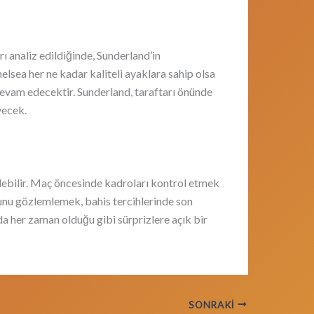
 analiz edildiğinde, Sunderland’in
lsea her ne kadar kaliteli ayaklara sahip olsa
evam edecektir. Sunderland, taraftarı önünde
yecek.
gelebilir. Maç öncesinde kadroları kontrol etmek
unu gözlemlemek, bahis tercihlerinde son
da her zaman olduğu gibi sürprizlere açık bir
SONRAKI