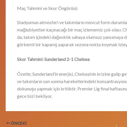
Maç Tahmini ve Skor Öngörüsü
Stadyumun atmosferi ve takımların mevcut form durumları
mağlubiyetten kaçınacağı bir maç izlememiz çok olası. Che
da, takım içindeki dağınıklık sahaya olumsuz yansımaya d
görkemli bir kapanış yaparak sezona nokta koymak iste
Skor Tahmini: Sunderland 2-1 Chelsea
Özetle; Sunderland’in enerjisi, Chelsea’nin krizine galip 
ve takımların son ısınma hareketlerindeki konsantrasyon
dokunuşu yapmak için kritiktir. Premier Lig final haftasın
gece bizi bekliyor.
ÖNCEKI