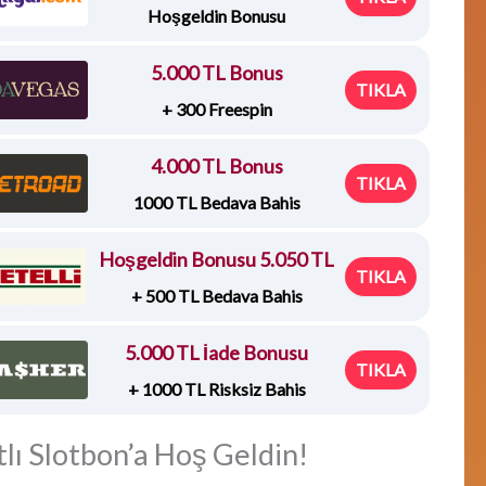
Hoşgeldin Bonusu
5.000 TL Bonus
TIKLA
+ 300 Freespin
4.000 TL Bonus
TIKLA
1000 TL Bedava Bahis
Hoşgeldin Bonusu 5.050 TL
TIKLA
+ 500 TL Bedava Bahis
5.000 TL İade Bonusu
TIKLA
+ 1000 TL Risksiz Bahis
tlı Slotbon’a Hoş Geldin!