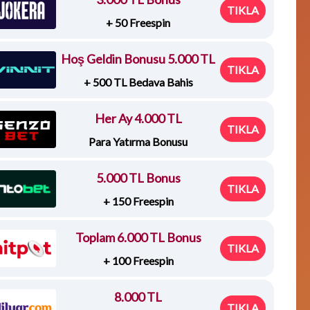
TIKLA
+ 50 Freespin
Hoş Geldin Bonusu 5.000 TL
TIKLA
+ 500 TL Bedava Bahis
Her Ay 4.000 TL
TIKLA
Para Yatırma Bonusu
5.000 TL Bonus
TIKLA
+ 150 Freespin
Toplam 6.000 TL Bonus
TIKLA
+ 100 Freespin
8.000 TL
TIKLA