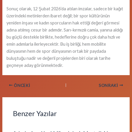
Sonuç olarak, 12 Şubat 2026’da atılan imzalar, sadece bir kağıt
üzerindeki metinlerden ibaret değil; bir spor kültürünün
yeniden inşası ve kadın sporcuların hak ettiği değeri görmesi
adına atılmış cesur bir adımdır. Sarı-kırmızılı camia, yanına aldığı
bu güçlü destekle birlikte, hedeflerine doğru çok daha hızlı ve
emin adımlarla ilerleyecektir. Bu iş birliği, hem mobilite
dünyasının hem de spor dünyasının ortak bir paydada
buluştuğu nadir ve değerli projelerden biri olarak tarihe
geçmeye aday görünmektedir.
ÖNCEKI
SONRAKI
Benzer Yazılar