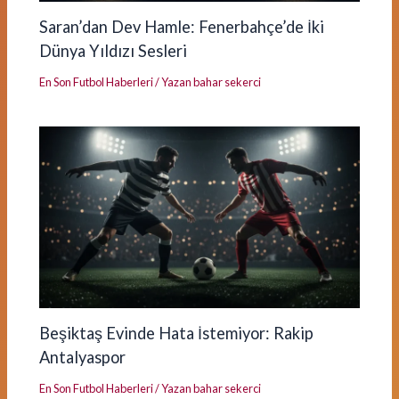
Saran’dan Dev Hamle: Fenerbahçe’de İki
Dünya Yıldızı Sesleri
En Son Futbol Haberleri
/ Yazan
bahar sekerci
Beşiktaş Evinde Hata İstemiyor: Rakip
Antalyaspor
En Son Futbol Haberleri
/ Yazan
bahar sekerci