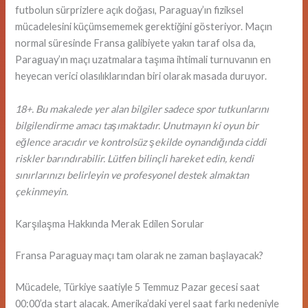
futbolun sürprizlere açık doğası, Paraguay’ın fiziksel
mücadelesini küçümsememek gerektiğini gösteriyor. Maçın
normal süresinde Fransa galibiyete yakın taraf olsa da,
Paraguay’ın maçı uzatmalara taşıma ihtimali turnuvanın en
heyecan verici olasılıklarından biri olarak masada duruyor.
18+. Bu makalede yer alan bilgiler sadece spor tutkunlarını
bilgilendirme amacı taşımaktadır. Unutmayın ki oyun bir
eğlence aracıdır ve kontrolsüz şekilde oynandığında ciddi
riskler barındırabilir. Lütfen bilinçli hareket edin, kendi
sınırlarınızı belirleyin ve profesyonel destek almaktan
çekinmeyin.
Karşılaşma Hakkında Merak Edilen Sorular
Fransa Paraguay maçı tam olarak ne zaman başlayacak?
Mücadele, Türkiye saatiyle 5 Temmuz Pazar gecesi saat
00:00’da start alacak. Amerika’daki yerel saat farkı nedeniyle