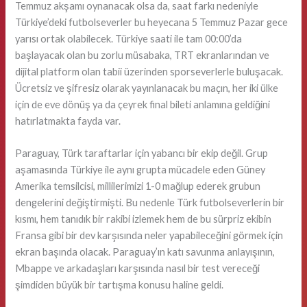
Temmuz akşamı oynanacak olsa da, saat farkı nedeniyle
Türkiye’deki futbolseverler bu heyecana 5 Temmuz Pazar gece
yarısı ortak olabilecek. Türkiye saati ile tam 00:00’da
başlayacak olan bu zorlu müsabaka, TRT ekranlarından ve
dijital platform olan tabii üzerinden sporseverlerle buluşacak.
Ücretsiz ve şifresiz olarak yayınlanacak bu maçın, her iki ülke
için de eve dönüş ya da çeyrek final bileti anlamına geldiğini
hatırlatmakta fayda var.
Paraguay, Türk taraftarlar için yabancı bir ekip değil. Grup
aşamasında Türkiye ile aynı grupta mücadele eden Güney
Amerika temsilcisi, millilerimizi 1-0 mağlup ederek grubun
dengelerini değiştirmişti. Bu nedenle Türk futbolseverlerin bir
kısmı, hem tanıdık bir rakibi izlemek hem de bu sürpriz ekibin
Fransa gibi bir dev karşısında neler yapabileceğini görmek için
ekran başında olacak. Paraguay’ın katı savunma anlayışının,
Mbappe ve arkadaşları karşısında nasıl bir test vereceği
şimdiden büyük bir tartışma konusu haline geldi.