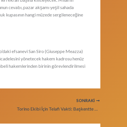
unun cevabı, pazar akşamı yeşil sahada
luk kupasının hangi müzede sergileneceğine
o’daki efsanevi San Siro (Giuseppe Meazza)
mücadelesini yönetecek hakem kadrosu henüz
beli hakemlerinden birinin görevlendirilmesi
SONRAKI
Torino Ekibi İçin Telafi Vakti: Başkentte Büyük Hesaplaşma