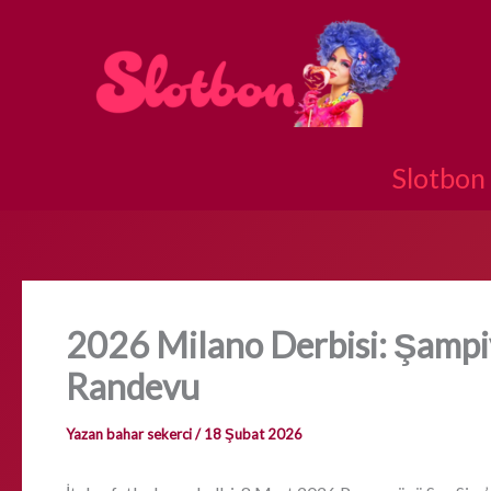
İçeriğe
atla
Slotbon
2026 Milano Derbisi: Şampi
Randevu
Yazan
bahar sekerci
/
18 Şubat 2026