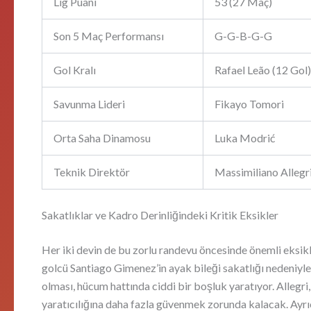
Lig Puanı
53 (27 Maç)
Son 5 Maç Performansı
G-G-B-G-G
Gol Kralı
Rafael Leão (12 Gol)
Savunma Lideri
Fikayo Tomori
Orta Saha Dinamosu
Luka Modrić
Teknik Direktör
Massimiliano Allegr
Sakatlıklar ve Kadro Derinliğindeki Kritik Eksikler
Her iki devin de bu zorlu randevu öncesinde önemli eksik
golcü Santiago Gimenez’in ayak bileği sakatlığı nedeniyl
olması, hücum hattında ciddi bir boşluk yaratıyor. Allegr
yaratıcılığına daha fazla güvenmek zorunda kalacak. Ayr