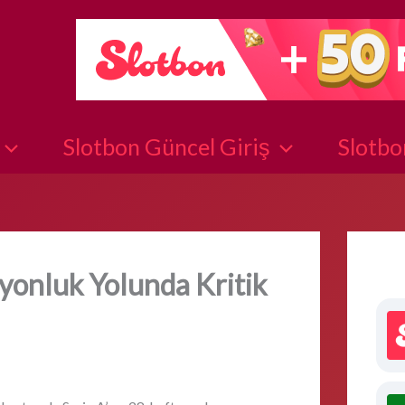
Slotbon Güncel Giriş
Slotbo
yonluk Yolunda Kritik