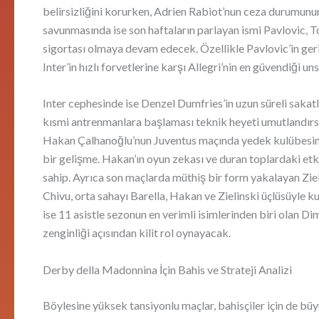
belirsizliğini korurken, Adrien Rabiot’nun ceza durumunu
savunmasında ise son haftaların parlayan ismi Pavlovic, T
sigortası olmaya devam edecek. Özellikle Pavlovic’in ger
Inter’in hızlı forvetlerine karşı Allegri’nin en güvendiği uns
Inter cephesinde ise Denzel Dumfries’in uzun süreli saka
kısmi antrenmanlara başlaması teknik heyeti umutlandırs
Hakan Çalhanoğlu’nun Juventus maçında yedek kulübesine 
bir gelişme. Hakan’ın oyun zekası ve duran toplardaki etki
sahip. Ayrıca son maçlarda müthiş bir form yakalayan Zieli
Chivu, orta sahayı Barella, Hakan ve Zielinski üçlüsüyle
ise 11 asistle sezonun en verimli isimlerinden biri olan D
zenginliği açısından kilit rol oynayacak.
Derby della Madonnina İçin Bahis ve Strateji Analizi
Böylesine yüksek tansiyonlu maçlar, bahisçiler için de büyük