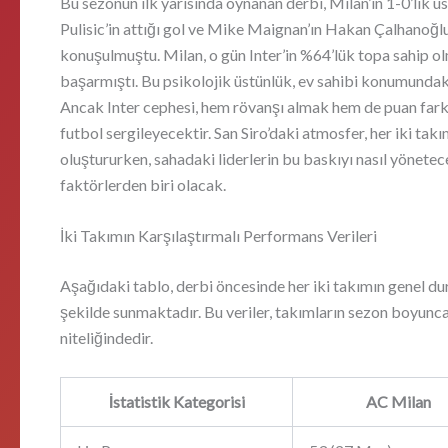
Bu sezonun ilk yarısında oynanan derbi, Milan’ın 1-0’lık 
Pulisic’in attığı gol ve Mike Maignan’ın Hakan Çalhanoğlu
konuşulmuştu. Milan, o gün Inter’in %64’lük topa sahip o
başarmıştı. Bu psikolojik üstünlük, ev sahibi konumundaki 
Ancak Inter cephesi, hem rövanşı almak hem de puan farkın
futbol sergileyecektir. San Siro’daki atmosfer, her iki ta
oluştururken, sahadaki liderlerin bu baskıyı nasıl yönete
faktörlerden biri olacak.
İki Takımın Karşılaştırmalı Performans Verileri
Aşağıdaki tablo, derbi öncesinde her iki takımın genel dur
şekilde sunmaktadır. Bu veriler, takımların sezon boyunca 
niteliğindedir.
İstatistik Kategorisi
AC Milan