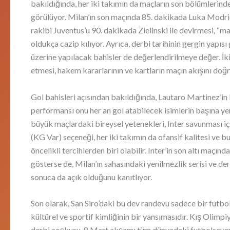
bakıldığında, her iki takımın da maçların son bölümlerin
görülüyor. Milan’ın son maçında 85. dakikada Luka Modric i
rakibi Juventus’u 90. dakikada Zielinski ile devirmesi, “m
oldukça cazip kılıyor. Ayrıca, derbi tarihinin gergin yapıs
üzerine yapılacak bahisler de değerlendirilmeye değer. İki
etmesi, hakem kararlarının ve kartların maçın akışını doğ
Gol bahisleri açısından bakıldığında, Lautaro Martinez’in I
performansı onu her an gol atabilecek isimlerin başına yer
büyük maçlardaki bireysel yetenekleri, Inter savunması içi
(KG Var) seçeneği, her iki takımın da ofansif kalitesi ve b
öncelikli tercihlerden biri olabilir. Inter’in son altı maçınd
gösterse de, Milan’ın sahasındaki yenilmezlik serisi ve d
sonuca da açık olduğunu kanıtlıyor.
Son olarak, San Siro’daki bu dev randevu sadece bir futbo
kültürel ve sportif kimliğinin bir yansımasıdır. Kış Olimpi
derbi coşkusu, 8 Mart akşamı tüm dünyadaki futbolseverle