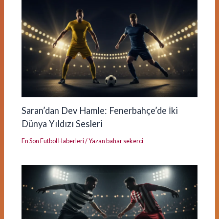
Saran’dan Dev Hamle: Fenerbahçe’de İki
Dünya Yıldızı Sesleri
En Son Futbol Haberleri
/ Yazan
bahar sekerci