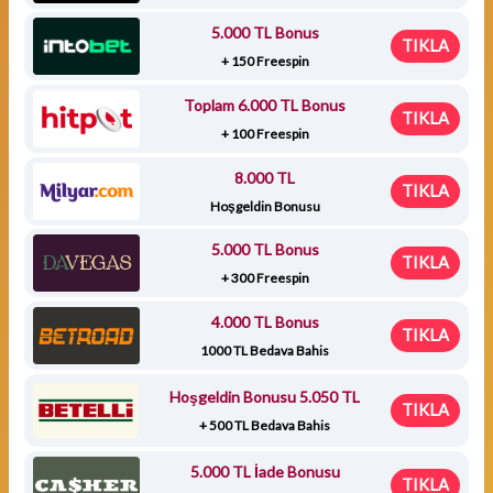
5.000 TL Bonus
TIKLA
+ 150 Freespin
Toplam 6.000 TL Bonus
TIKLA
+ 100 Freespin
8.000 TL
TIKLA
Hoşgeldin Bonusu
5.000 TL Bonus
TIKLA
+ 300 Freespin
4.000 TL Bonus
TIKLA
1000 TL Bedava Bahis
Hoşgeldin Bonusu 5.050 TL
TIKLA
+ 500 TL Bedava Bahis
5.000 TL İade Bonusu
TIKLA