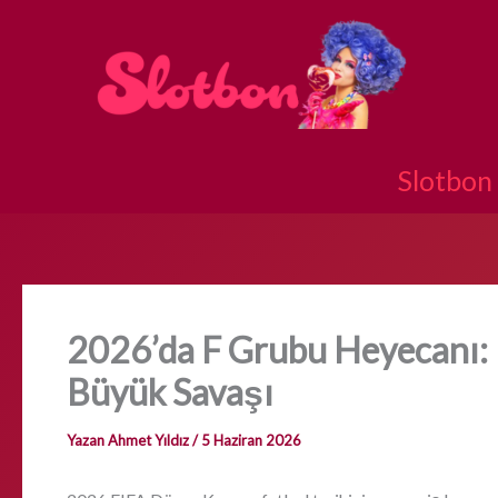
İçeriğe
atla
Slotbon
2026’da F Grubu Heyecanı: 
Büyük Savaşı
Yazan
Ahmet Yıldız
/
5 Haziran 2026