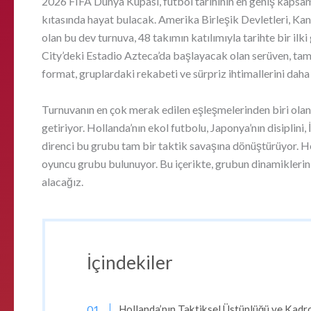
2026 FIFA Dünya Kupası, futbol tarihinin en geniş kaps
kıtasında hayat bulacak. Amerika Birleşik Devletleri, K
olan bu dev turnuva, 48 takımın katılımıyla tarihte bir i
City’deki Estadio Azteca’da başlayacak olan serüven, tam
format, gruplardaki rekabeti ve sürpriz ihtimallerini daha
Turnuvanın en çok merak edilen eşleşmelerinden biri olan F
getiriyor. Hollanda’nın ekol futbolu, Japonya’nın disiplini
direnci bu grubu tam bir taktik savaşına dönüştürüyor. Her
oyuncu grubu bulunuyor. Bu içerikte, grubun dinamiklerini
alacağız.
İçindekiler
Hollanda’nın Taktiksel Üstünlüğü ve Kadro