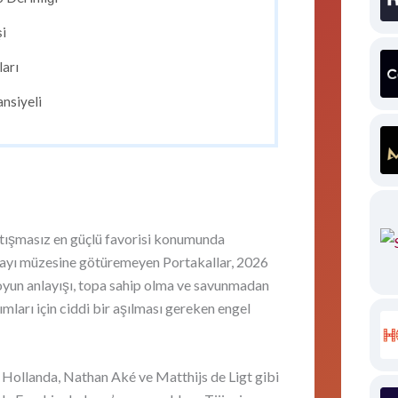
şi
ları
nsiyeli
tışmasız en güçlü favorisi konumunda
payı müzesine götüremeyen Portakallar, 2026
 oyun anlayışı, topa sahip olma ve savunmadan
mları için ciddi bir aşılması gereken engel
n Hollanda, Nathan Aké ve Matthijs de Ligt gibi