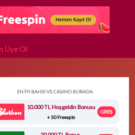
n Üye Ol
EN İYI BAHIS VE CASINO BURADA
10.000 TL Hoşgeldin Bonusu
GİRİŞ
+ 50 Freespin
20.000 TL Bonus