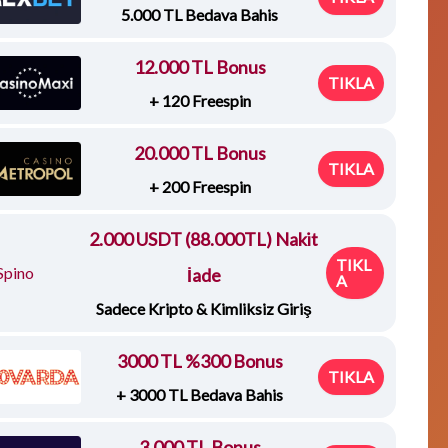
5.000 TL Bedava Bahis
12.000 TL Bonus
TIKLA
+ 120 Freespin
20.000 TL Bonus
TIKLA
+ 200 Freespin
2.000 USDT (88.000TL) Nakit
TIKL
İade
A
Sadece Kripto & Kimliksiz Giriş
3000 TL %300 Bonus
TIKLA
+ 3000 TL Bedava Bahis
3.000 TL Bonus