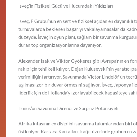
İsveç’in Fiziksel Gücü ve Hücumdaki Yıldızları
İsveç, F Grubu’nun en sert ve fiziksel açıdan en dayanıklı 
turnuvalarda beklenen başarıyı yakalayamasalar da kad
düzeyde. İsveç’in oyun planı, sağlam bir savunma kurgusun
duran top organizasyonlarına dayanıyor.
Alexander Isak ve Viktor Gyökeres gibi Avrupa’nın en form
rakip için tehlikeli kılıyor. Dejan Kulusevski’nin yaratıcı 
verimliliğini artırıyor. Savunmada Victor Lindelöf’ün tecrü
aşılması zor bir duvar örmesini sağlıyor. İsveç, Japonya ile
liderlik için de Hollanda’yı zorlayabilecek kapasiteye sahi
Tunus’un Savunma Direnci ve Sürpriz Potansiyeli
Afrika kıtasının en disiplinli savunma takımlarından biri 
üstleniyor. Kartaca Kartalları, kağıt üzerinde grubun en 