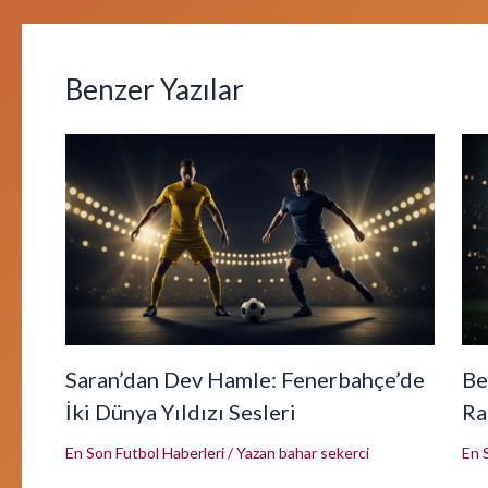
Benzer Yazılar
Saran’dan Dev Hamle: Fenerbahçe’de
Be
İki Dünya Yıldızı Sesleri
Ra
En Son Futbol Haberleri
/ Yazan
bahar sekerci
En 